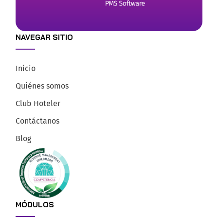
NAVEGAR SITIO
Inicio
Quiénes somos
Club Hoteler
Contáctanos
Blog
MÓDULOS