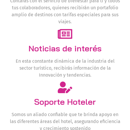
Contarás con el servicio de bienestar para ti y todos
tus colaboradores, quienes recibirán un portafolio
amplio de destinos con tarifas especiales para sus
viajes.
Noticias de interés
En esta constante dinámica de la industria del
sector turístico, recibirás información de la
Innovación y tendencias.
Soporte Hoteler
Somos un aliado confiable que te brinda apoyo en
las diferentes áreas del hotel, asegurando eficiencia
y crecimiento sostenido