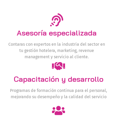
Asesoría especializada​
Contaras con expertos en la industria del sector en
tu gestión hotelera, marketing, revenue
management y servicio al cliente.
Capacitación y desarrollo
Programas de formación continua para el personal,
mejorando su desempeño y la calidad del servicio