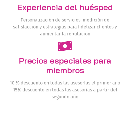
Experiencia del huésped
Personalización de servicios, medición de
satisfacción y estrategias para fidelizar clientes y
aumentar la reputación
Precios especiales para
miembros
10 % descuento en todas las asesorías el primer año
15% descuento en todas las asesorías a partir del
segundo año