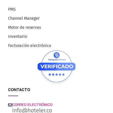
PMS
Channel Manager
Motor de reservas
Inventario
Facturación electrónica
CONTACTO
CORREO ELECTRÓNICO
info@hoteler.co