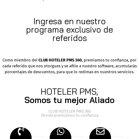
Ingresa en nuestro
programa exclusivo de
referidos
Como miembro del
CLUB HOTELER PMS 360
, premiamos tu confianza, por
cada referido que nos otorgues y se afilie a nuestro software, acumularás
porcentajes de descuentos, para que lo redimas en nuestros servicios.
HOTELER PMS,
Somos tu mejor Aliado
CLUB HOTELER PMS 360
Dónde premiamos tu confianza