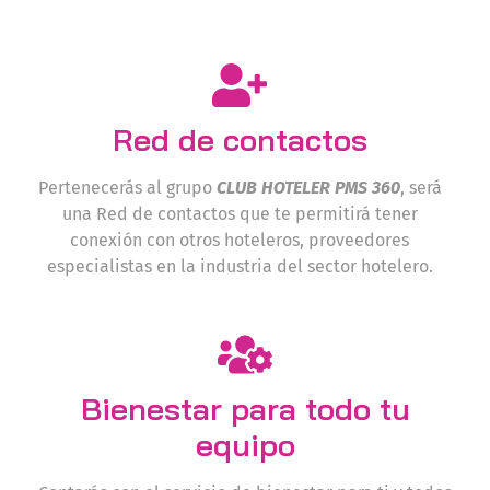
Red de contactos
Pertenecerás al grupo
CLUB HOTELER PMS 360
, será
una Red de contactos que te permitirá tener
conexión con otros hoteleros, proveedores
especialistas en la industria del sector hotelero.
Bienestar para todo tu
equipo