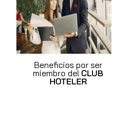
Beneficios por ser
miembro del
CLUB
HOTELER