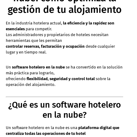
gestión de tu alojamiento
En la industria hotelera actual,
la eficiencia y la rapidez son
esenciales
para competir.
Los administradores y propietarios de hoteles necesitan
herramientas que les permitan
controlar reservas, facturación y ocupación
desde cualquier
lugar y en tiempo real.
Un
software hotelero en la nube
se ha convertido en la solución
más práctica para lograrlo,
ofreciendo
flexibilidad, seguridad y control total
sobre la
operación del alojamiento.
¿Qué es un software hotelero
en la nube?
Un software hotelero en la nube es una
plataforma digital que
centraliza todas las operaciones de tu hotel