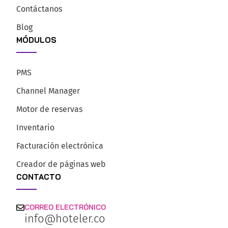
Contáctanos
Blog
MÓDULOS
PMS
Channel Manager
Motor de reservas
Inventario
Facturación electrónica
Creador de páginas web
CONTACTO
CORREO ELECTRÓNICO
info@hoteler.co