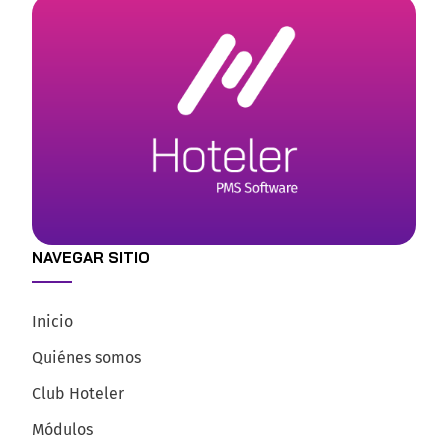
NAVEGAR SITIO
Inicio
Quiénes somos
Club Hoteler
Módulos