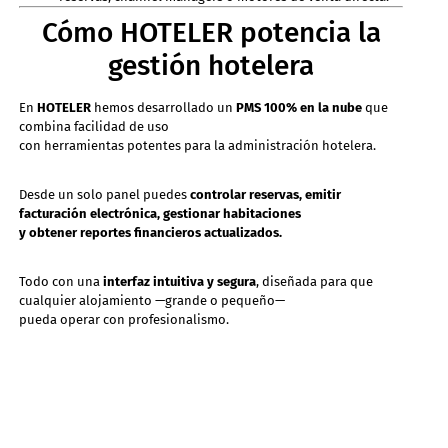
Cómo HOTELER potencia la
gestión hotelera
En
HOTELER
hemos desarrollado un
PMS 100% en la nube
que
combina facilidad de uso
con herramientas potentes para la administración hotelera.
Desde un solo panel puedes
controlar reservas, emitir
facturación electrónica, gestionar habitaciones
y obtener reportes financieros actualizados.
Todo con una
interfaz intuitiva y segura
, diseñada para que
cualquier alojamiento —grande o pequeño—
pueda operar con profesionalismo.